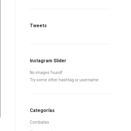
Tweets
Instagram Slider
No images found!
Try some other hashtag or username
Categorías
Combates