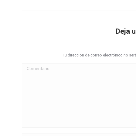
Deja 
Tu dirección de correo electrónico no s
Comentario