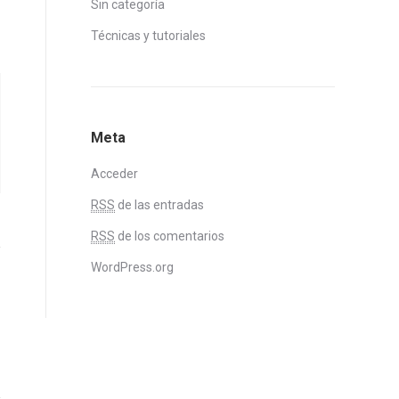
Sin categoría
Técnicas y tutoriales
Meta
Acceder
RSS
de las entradas
RSS
de los comentarios
WordPress.org