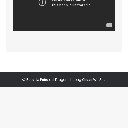
Escuela Puño del Dragon - Loong Chuan Wu Shu