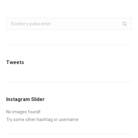
Buscar:
Tweets
Instagram Slider
No images found!
Try some other hashtag or username