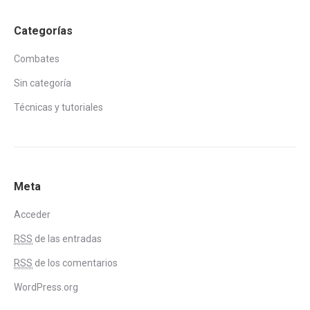
Categorías
Combates
Sin categoría
Técnicas y tutoriales
Meta
Acceder
RSS
de las entradas
RSS
de los comentarios
WordPress.org