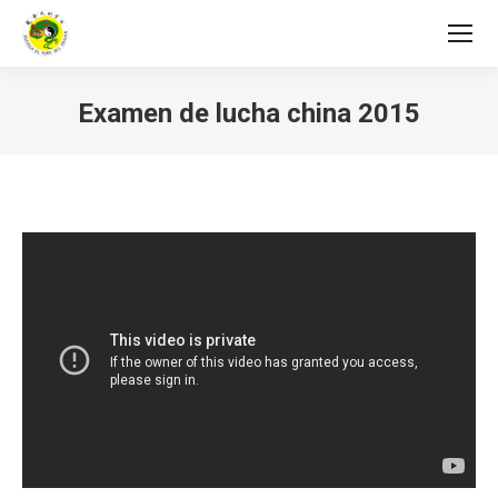
Examen de lucha china 2015
Estás aquí: